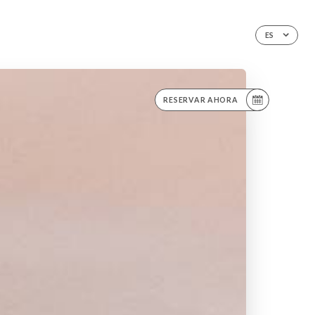
ES
RESERVAR AHORA