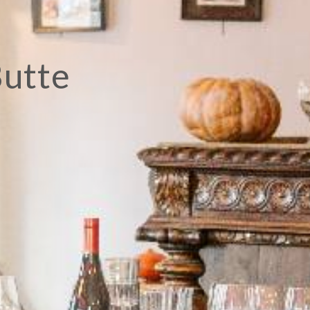
Butte