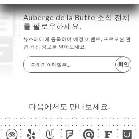
Auberge de la Butte 소식 전체
를 팔로우하세요.
뉴스레터에 등록하여 예정 이벤트, 프로모션 관
련 최신 정보를 받아보세요.
확인
다음에서도 만나보세요.