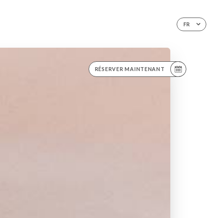
FR
RÉSERVER MAINTENANT