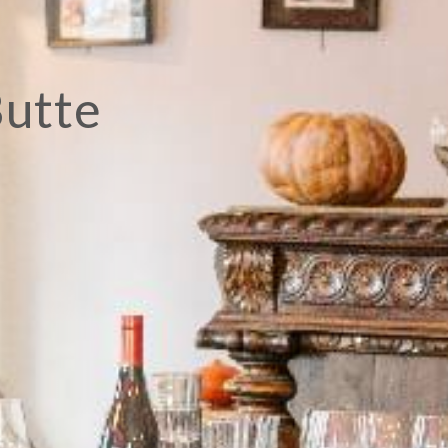
Butte