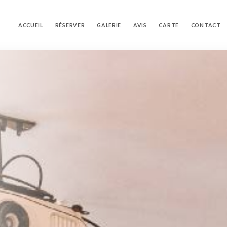
ACCUEIL
RÉSERVER
GALERIE
AVIS
CARTE
CONTACT