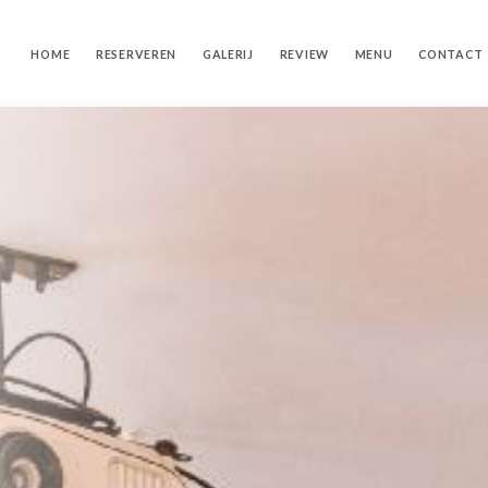
HOME
RESERVEREN
GALERIJ
REVIEW
MENU
CONTACT