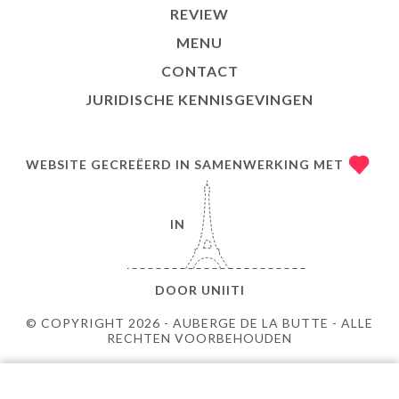
REVIEW
MENU
CONTACT
JURIDISCHE KENNISGEVINGEN
WEBSITE GECREËERD IN SAMENWERKING MET
IN
DOOR
UNIITI
© COPYRIGHT 2026 - AUBERGE DE LA BUTTE - ALLE
RECHTEN VOORBEHOUDEN