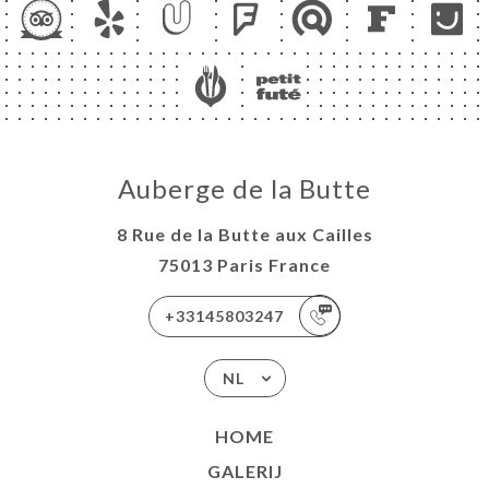
Auberge de la Butte
8 Rue de la Butte aux Cailles
75013 Paris France
+33145803247
NL
HOME
GALERIJ